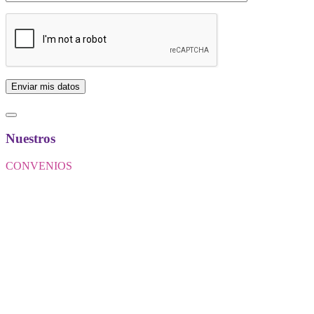
Nuestros
CONVENIOS