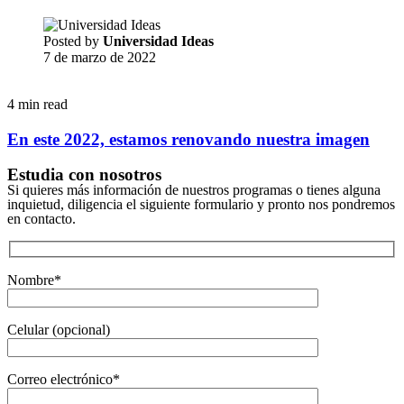
Posted by
Universidad Ideas
7 de marzo de 2022
4 min read
En este 2022, estamos renovando nuestra imagen
Estudia con nosotros
Si quieres más información de nuestros programas o tienes alguna
inquietud, diligencia el siguiente formulario y pronto nos pondremos
en contacto.
Nombre*
Celular (opcional)
Correo electrónico*