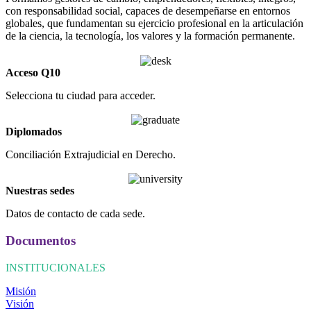
con responsabilidad social, capaces de desempeñarse en entornos
globales, que fundamentan su ejercicio profesional en la articulación
de la ciencia, la tecnología, los valores y la formación permanente.
Acceso Q10
Selecciona tu ciudad para acceder.
Diplomados
Conciliación Extrajudicial en Derecho.
Nuestras sedes
Datos de contacto de cada sede.
Documentos
INSTITUCIONALES
Misión
Visión