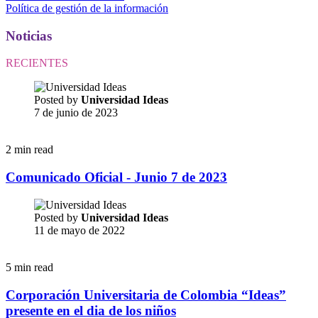
Política de gestión de la información
Noticias
RECIENTES
Posted by
Universidad Ideas
7 de junio de 2023
2 min read
Comunicado Oficial - Junio 7 de 2023
Posted by
Universidad Ideas
11 de mayo de 2022
5 min read
Corporación Universitaria de Colombia “Ideas”
presente en el dia de los niños