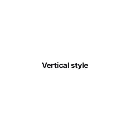
Vertical style