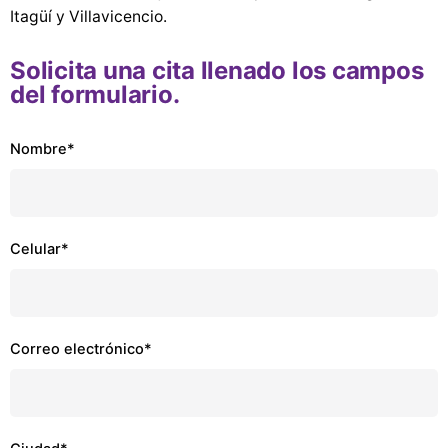
Itagüí y Villavicencio.
Solicita una cita llenado los campos
del formulario.
Nombre*
Celular*
Correo electrónico*