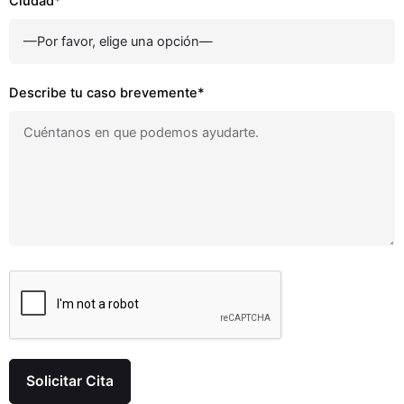
Ciudad*
Describe tu caso brevemente*