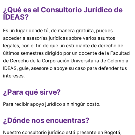
¿Qué es el Consultorio Jurídico de
IDEAS?
Es un lugar donde tú, de manera gratuita, puedes
acceder a asesorías jurídicas sobre varios asuntos
legales, con el fin de que un estudiante de derecho de
últimos semestres dirigido por un docente de la Facultad
de Derecho de la Corporación Universitaria de Colombia
IDEAS, guie, asesore o apoye su caso para defender tus
intereses.
¿Para qué sirve?
Para recibir apoyo jurídico sin ningún costo.
¿Dónde nos encuentras?
Nuestro consultorio jurídico está presente en Bogotá,