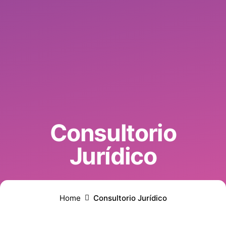
Consultorio
Jurídico
Home
Consultorio Jurídico