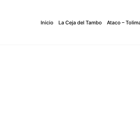
Inicio
La Ceja del Tambo
Ataco – Tolim