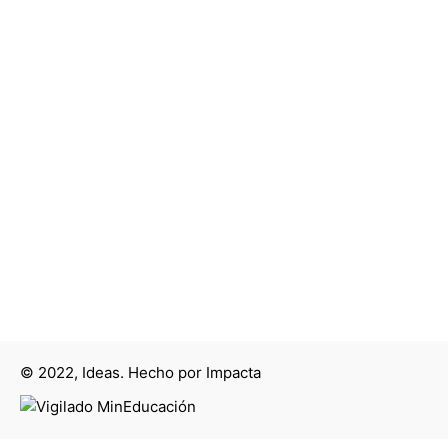
© 2022, Ideas. Hecho por
Impacta