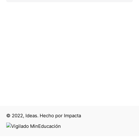
© 2022, Ideas. Hecho por
Impacta