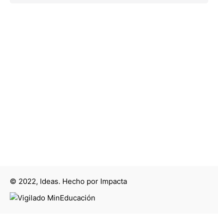
© 2022, Ideas. Hecho por
Impacta