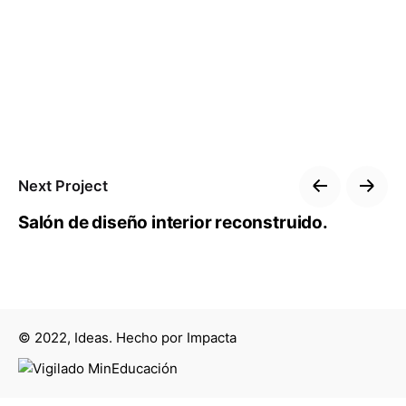
Next Project
Salón de diseño interior reconstruido.
© 2022, Ideas. Hecho por
Impacta