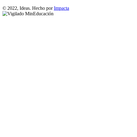
© 2022, Ideas. Hecho por
Impacta