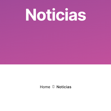
Noticias
Home
Noticias