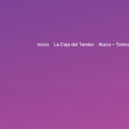
Inicio
La Ceja del Tambo
Ataco – Tolim