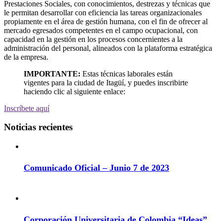
Prestaciones Sociales, con conocimientos, destrezas y técnicas que
le permitan desarrollar con eficiencia las tareas organizacionales
propiamente en el área de gestión humana, con el fin de ofrecer al
mercado egresados competentes en el campo ocupacional, con
capacidad en la gestión en los procesos concernientes a la
administración del personal, alineados con la plataforma estratégica
de la empresa.
IMPORTANTE:
Estas técnicas laborales están
vigentes para la ciudad de Itagüí, y puedes inscribirte
haciendo clic al siguiente enlace:
Inscríbete aquí
Noticias recientes
Comunicado Oficial – Junio 7 de 2023
Corporación Universitaria de Colombia “Ideas”