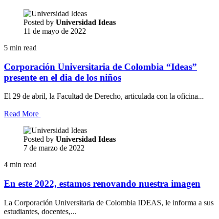
Posted by
Universidad Ideas
11 de mayo de 2022
5 min read
Corporación Universitaria de Colombia “Ideas”
presente en el dia de los niños
El 29 de abril, la Facultad de Derecho, articulada con la oficina...
Read More
Posted by
Universidad Ideas
7 de marzo de 2022
4 min read
En este 2022, estamos renovando nuestra imagen
La Corporación Universitaria de Colombia IDEAS, le informa a sus
estudiantes, docentes,...