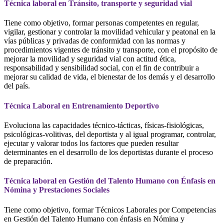
Técnica laboral en Tránsito, transporte y seguridad vial
Tiene como objetivo, formar personas competentes en regular,
vigilar, gestionar y controlar la movilidad vehicular y peatonal en la
vías públicas y privadas de conformidad con las normas y
procedimientos vigentes de tránsito y transporte, con el propósito de
mejorar la movilidad y seguridad vial con actitud ética,
responsabilidad y sensibilidad social, con el fin de contribuir a
mejorar su calidad de vida, el bienestar de los demás y el desarrollo
del país.
Técnica Laboral en Entrenamiento Deportivo
Evoluciona las capacidades técnico-tácticas, físicas-fisiológicas,
psicológicas-volitivas, del deportista y al igual programar, controlar,
ejecutar y valorar todos los factores que pueden resultar
determinantes en el desarrollo de los deportistas durante el proceso
de preparación.
Técnica laboral en Gestión del Talento Humano con Énfasis en
Nómina y Prestaciones Sociales
Tiene como objetivo, formar Técnicos Laborales por Competencias
en Gestión del Talento Humano con énfasis en Nómina y