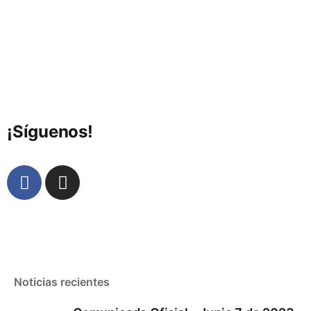
¡Síguenos!
Noticias recientes