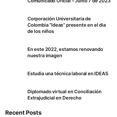
Comunicado Oficial – Junio 7 de 2023
Corporación Universitaria de
Colombia “Ideas” presente en el dia
de los niños
En este 2022, estamos renovando
nuestra imagen
Estudia una técnica laboral en IDEAS
Diplomado virtual en Conciliación
Extrajudicial en Derecho
Recent Posts