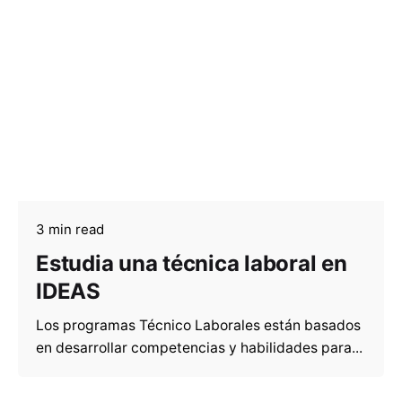
3 min read
Estudia una técnica laboral en
IDEAS
Los programas Técnico Laborales están basados
en desarrollar competencias y habilidades para...