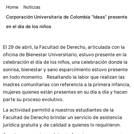
Home
Noticias
Corporación Universitaria de Colombia “Ideas” presente
en el dia de los niños
El 29 de abril, la Facultad de Derecho, articulada con la
oficina de Bienestar Universitario, estuvo presente en la
celebración el día de los niños, una celebración donde la
sonrisa, bienestar y sano esparcimiento estuvo presente
en todo momento. Resaltando la labor que realizan las
madres comunitarias con referencia a la primera infancia,
mujeres quienes están presentes en su día a día y hacen
parte su proceso evolutivo.
La actividad permitió a nuestros estudiantes de la
Facultad de Derecho brindar un servicio de asistencia
jurídica gratuita y de calidad a quienes lo requirieron.