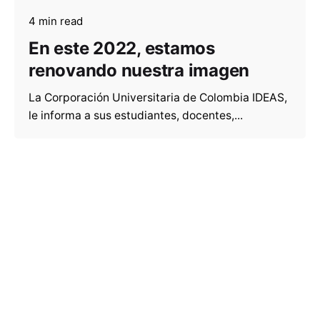
4 min read
En este 2022, estamos
renovando nuestra imagen
La Corporación Universitaria de Colombia IDEAS,
le informa a sus estudiantes, docentes,...