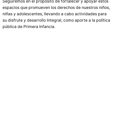
Seguiremos en el propósito de fortalecer y apoyar estos
espacios que promueven los derechos de nuestros niños,
niñas y adolescentes, llevando a cabo actividades para
su disfrute y desarrollo Integral, como aporte a la política
pública de Primera Infancia.