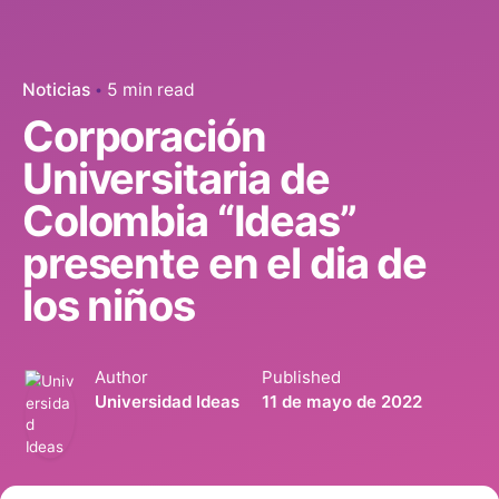
Noticias
5 min read
Corporación
Universitaria de
Colombia “Ideas”
presente en el dia de
los niños
Author
Published
Universidad Ideas
11 de mayo de 2022